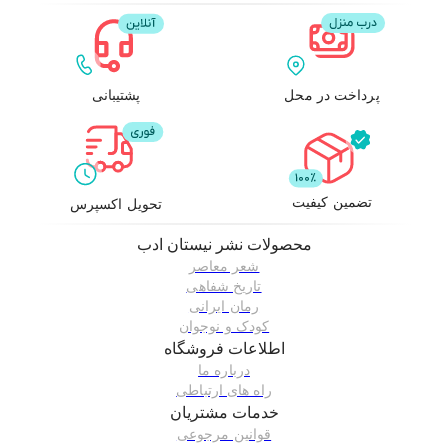
پرداخت در محل
پشتیبانی
تضمین کیفیت
تحویل اکسپرس
محصولات
نشر نیستان ادب
شعر معاصر
تاریخ شفاهی
رمان ایرانی
کودک و نوجوان
اطلاعات فروشگاه
درباره ما
راه های ارتباطی
خدمات مشتریان
قوانین مرجوعی