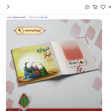
/
کودک و نوجوان
همه محصولات