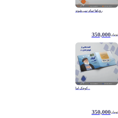
رؤیاها تمام نمی‌شوند
350,000
تومان
کوچک اما...
350,000
تومان